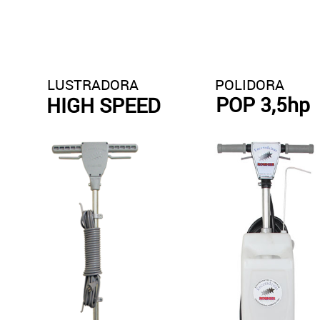
LUSTRADORA
POLIDORA
POP 3,5hp
HIGH SPEED