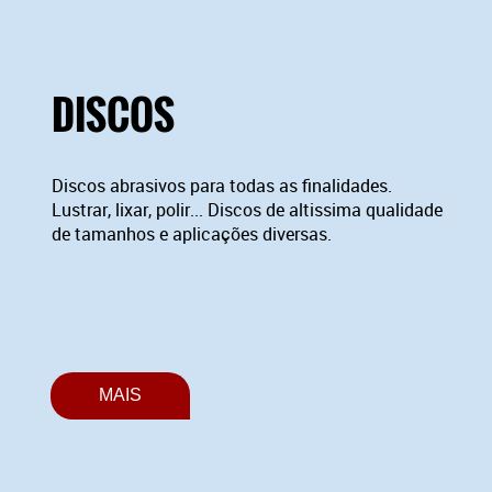
DISCOS
Discos abrasivos para todas as finalidades.
Lustrar, lixar, polir... Discos de altissima qualidade
de tamanhos e aplicações diversas.
MAIS