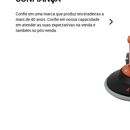
Confie em uma marca que produz enceradeiras a
mais de 40 anos. Confie em nossa capacidade
em atender as suas expectativas na venda e
também no pós-venda.