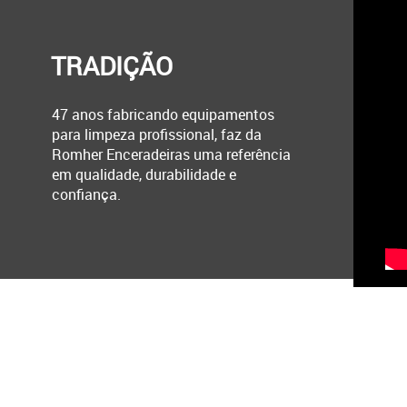
TRADIÇÃO
47 anos fabricando equipamentos
para limpeza profissional, faz da
Romher Enceradeiras uma referência
em qualidade, durabilidade e
confiança.