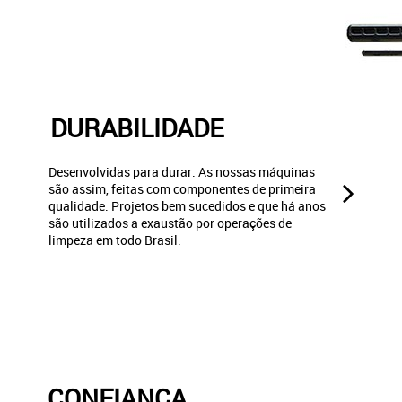
DURABILIDADE
Desenvolvidas para durar. As nossas máquinas
são assim, feitas com componentes de primeira
qualidade. Projetos bem sucedidos e que há anos
são utilizados a exaustão por operações de
limpeza em todo Brasil.
CONFIANÇA