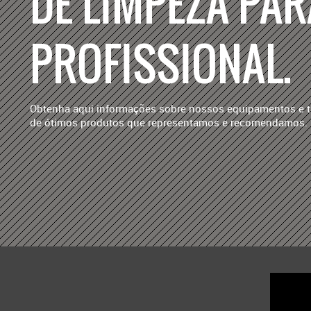
DE LIMPEZA PA
PROFISSIONAL.
Obtenha aqui informações sobre nossos equipamentos e
de ótimos produtos que representamos e recomendamos.