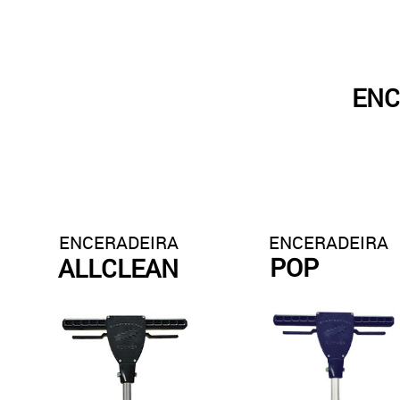
ENC
ENCERADEIRA
ENCERADEIRA
POP
ALLCLEAN